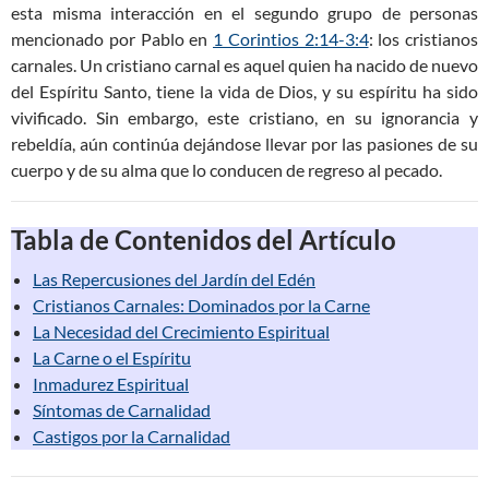
esta misma interacción en el segundo grupo de personas
mencionado por Pablo en
1 Corintios 2:14-3:4
: los cristianos
carnales. Un cristiano carnal es aquel quien ha nacido de nuevo
del Espíritu Santo, tiene la vida de Dios, y su espíritu ha sido
vivificado. Sin embargo, este cristiano, en su ignorancia y
rebeldía, aún continúa dejándose llevar por las pasiones de su
cuerpo y de su alma que lo conducen de regreso al pecado.
Tabla de Contenidos del Artículo
Las Repercusiones del Jardín del Edén
Cristianos Carnales: Dominados por la Carne
La Necesidad del Crecimiento Espiritual
La Carne o el Espíritu
Inmadurez Espiritual
Síntomas de Carnalidad
Castigos por la Carnalidad