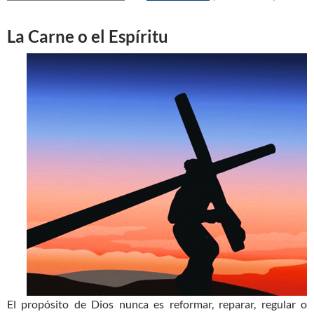
La Carne o el Espíritu
El propósito de Dios nunca es reformar, reparar, regular o