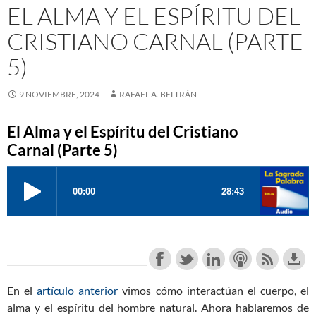
EL ALMA Y EL ESPÍRITU DEL
CRISTIANO CARNAL (PARTE
5)
9 NOVIEMBRE, 2024
RAFAEL A. BELTRÁN
El Alma y el Espíritu del Cristiano
Carnal (Parte 5)
En el
artículo anterior
vimos cómo interactúan el cuerpo, el
alma y el espíritu del hombre natural. Ahora hablaremos de