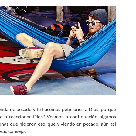
 vida de pecado y le hacemos peticiones a Dios, porque
va a reaccionar Dios? Veamos a continuación algunos
nas que hicieron eso, que viviendo en pecado, aún así
e Su consejo.