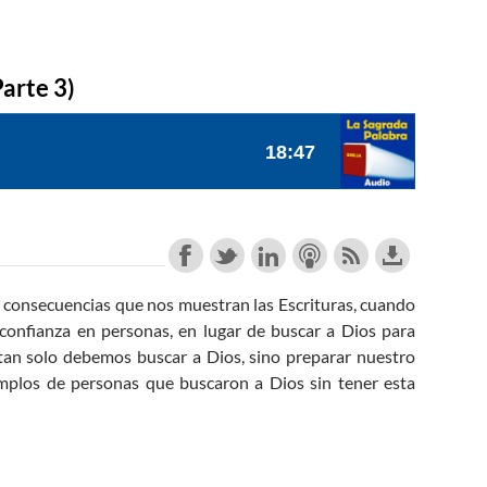
Parte 3)
 consecuencias que nos muestran las Escrituras, cuando
confianza en personas, en lugar de buscar a Dios para
an solo debemos buscar a Dios, sino preparar nuestro
mplos de personas que buscaron a Dios sin tener esta