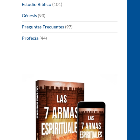
Estudio Bíblico
(101)
Génesis
(93)
Preguntas Frecuentes
(97)
Profecía
(44)