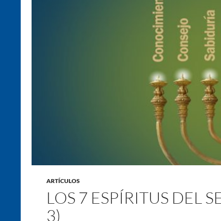
ARTÍCULOS
LOS 7 ESPÍRITUS DEL 
3)