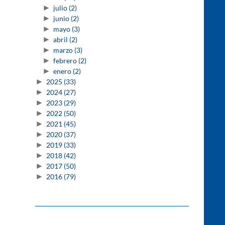
►
julio
(2)
►
junio
(2)
►
mayo
(3)
►
abril
(2)
►
marzo
(3)
►
febrero
(2)
►
enero
(2)
►
2025
(33)
►
2024
(27)
►
2023
(29)
►
2022
(50)
►
2021
(45)
►
2020
(37)
►
2019
(33)
►
2018
(42)
►
2017
(50)
►
2016
(79)