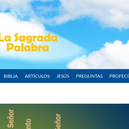
BIBLIA
ARTÍCULOS
JESÚS
PREGUNTAS
PROFEC