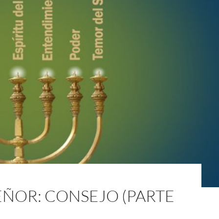
SEÑOR: CONSEJO (PARTE