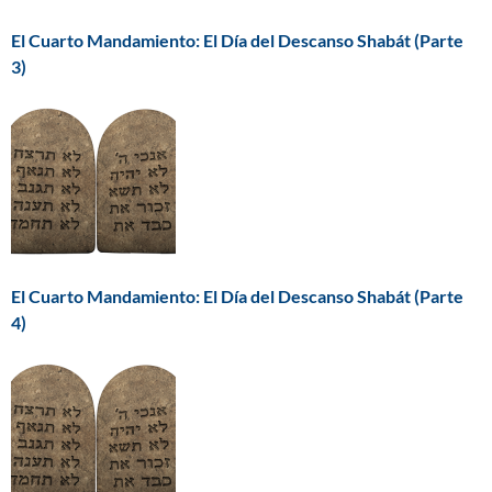
El Cuarto Mandamiento: El Día del Descanso Shabát (Parte
3)
El Cuarto Mandamiento: El Día del Descanso Shabát (Parte
4)