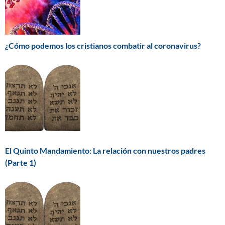
¿Cómo podemos los cristianos combatir al coronavirus?
El Quinto Mandamiento: La relación con nuestros padres
(Parte 1)