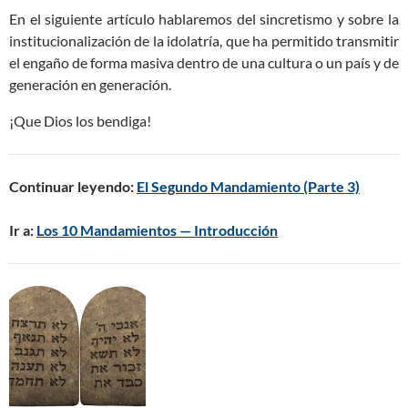
En el siguiente artículo hablaremos del sincretismo y sobre la
institucionalización de la idolatría, que ha permitido transmitir
el engaño de forma masiva dentro de una cultura o un país y de
generación en generación.
¡Que Dios los bendiga!
Continuar leyendo:
El Segundo Mandamiento (Parte 3)
Ir a:
Los 10 Mandamientos — Introducción