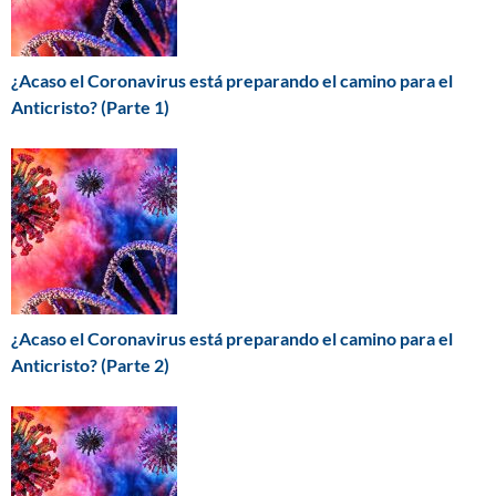
¿Acaso el Coronavirus está preparando el camino para el
Anticristo? (Parte 1)
¿Acaso el Coronavirus está preparando el camino para el
Anticristo? (Parte 2)