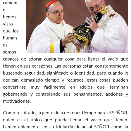
cament
e
hemos
visto
que los
human
os
somos
capaces de adorar cualquier cosa para llenar el vacío que
tienen en sus corazones. Las personas están constantemente
buscando seguridad, significado o identidad, pero cuando le
dedican demasiado tiempo y recursos, estas cosas pueden
convertirse muy fácilmente en ídolos que terminan
gobernando y controlando sus pensamientos, acciones y
motivaciones.
Como resultado, la gente deja de tener tiempo para el SEÑOR,
quien es el único que puede llenar el vacío que tienen.
Lamentablemente, en su idolatría dejan al SEÑOR como la