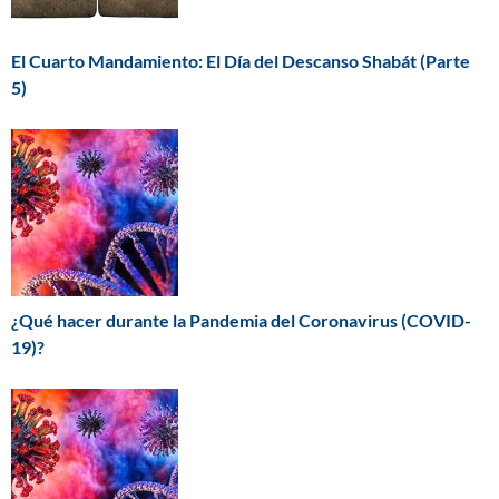
El Cuarto Mandamiento: El Día del Descanso Shabát (Parte
5)
¿Qué hacer durante la Pandemia del Coronavirus (COVID-
19)?