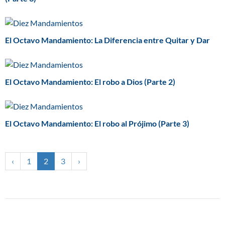
El Octavo Mandamiento: La Diferencia entre Quitar y Dar
El Octavo Mandamiento: El robo a Dios (Parte 2)
El Octavo Mandamiento: El robo al Prójimo (Parte 3)
‹
1
2
3
›