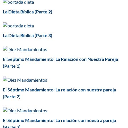
La Dieta Bíblica (Parte 2)
La Dieta Bíblica (Parte 3)
El Séptimo Mandamiento: La Relación con Nuestra Pareja
(Parte 1)
El Séptimo Mandamiento: La relación con nuestra pareja
(Parte 2)
El Séptimo Mandamiento: La relación con nuestra pareja
(Parte 3)