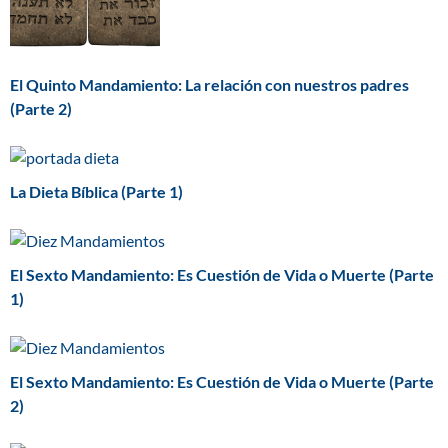
El Quinto Mandamiento: La relación con nuestros padres
(Parte 2)
La Dieta Bíblica (Parte 1)
El Sexto Mandamiento: Es Cuestión de Vida o Muerte (Parte
1)
El Sexto Mandamiento: Es Cuestión de Vida o Muerte (Parte
2)