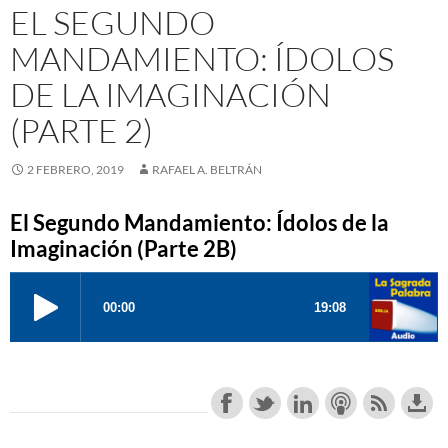
EL SEGUNDO
MANDAMIENTO: ÍDOLOS
DE LA IMAGINACIÓN
(PARTE 2)
2 FEBRERO, 2019
RAFAEL A. BELTRÁN
El Segundo Mandamiento: Ídolos de la
Imaginación (Parte 2B)